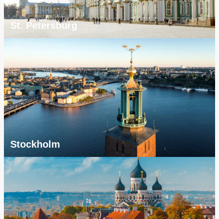
St. Petersburg
Stockholm