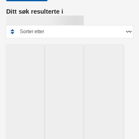
Ditt søk resulterte i