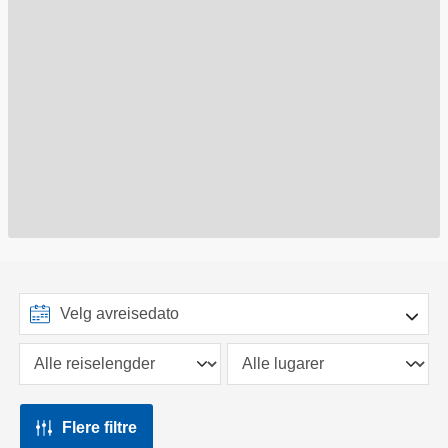
Flere filtre