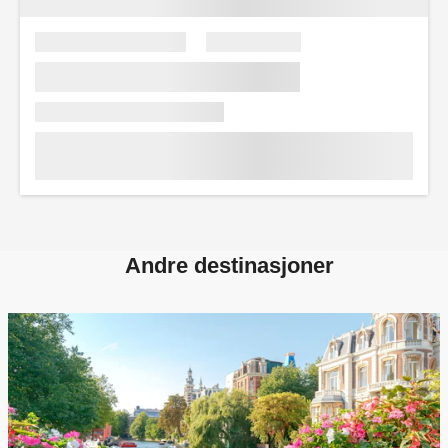
Andre destinasjoner