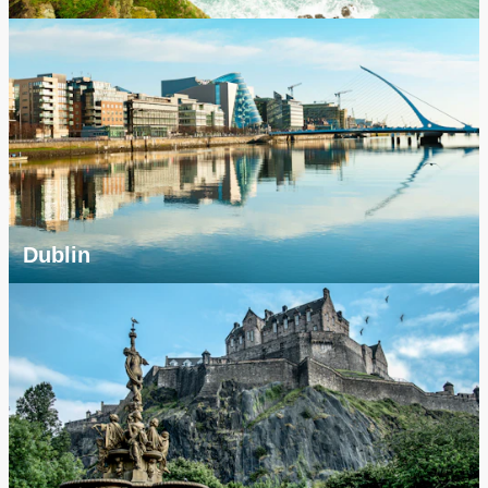
Dublin