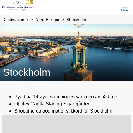
Meny
Destinasjoner
Nord Europa
Stockholm
Stockholm
Bygd på 14 øyer som bindes sammen av 53 broer
Opplev Gamla Stan og Skjærgården
Shopping og god mat er stikkord for Stockholm