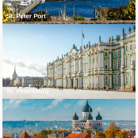
St. Peter Port
St. Petersburg