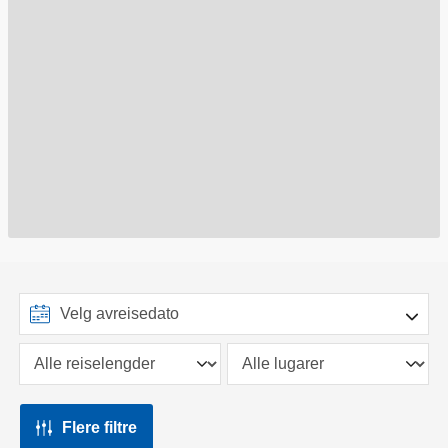
Flere filtre