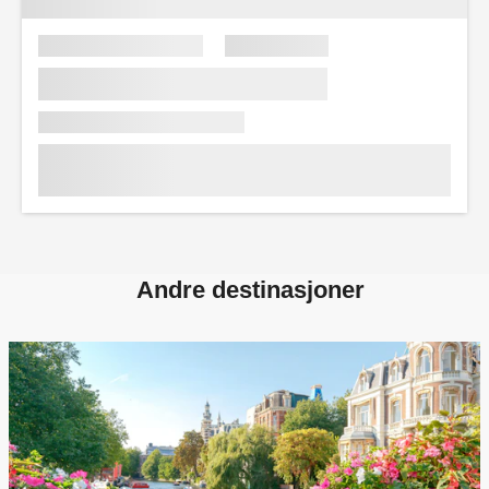
Andre destinasjoner