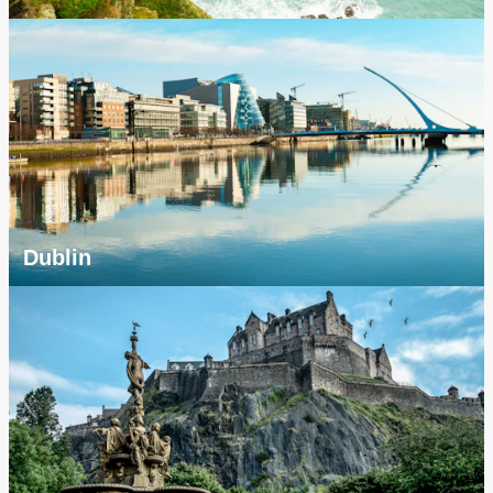
Dublin