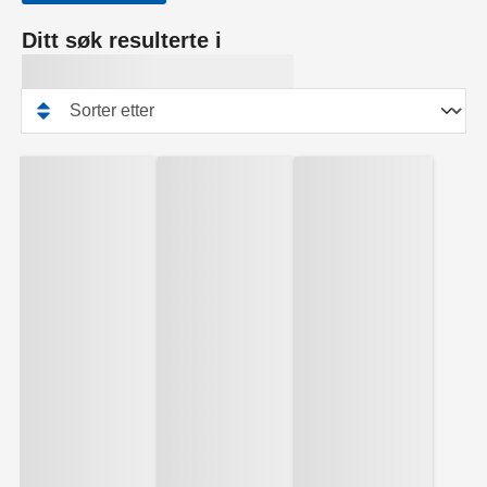
Ditt søk resulterte i