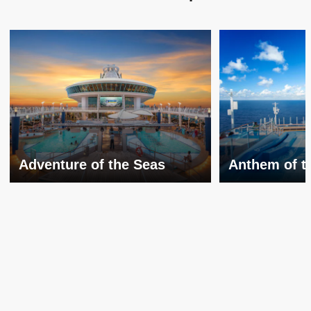
Adventure of the Seas
Anthem of t