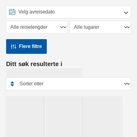
Flere filtre
Ditt søk resulterte i