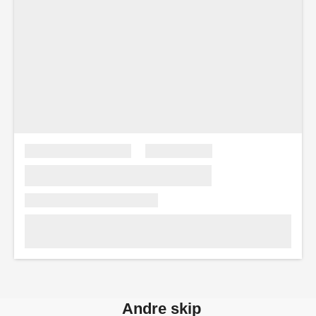
Andre skip