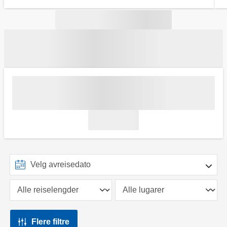
Flere filtre