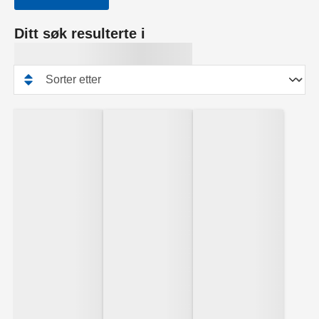
Ditt søk resulterte i