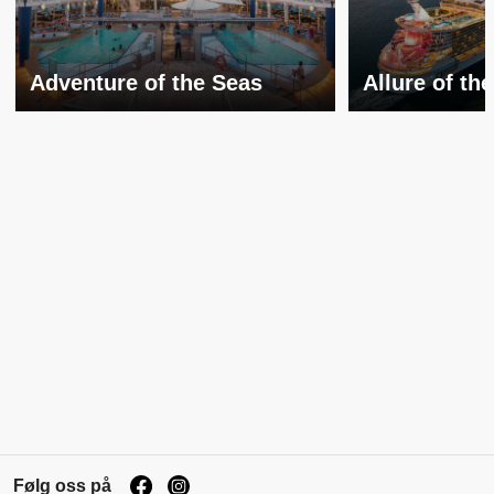
Adventure of the Seas
Allure of th
Følg oss på