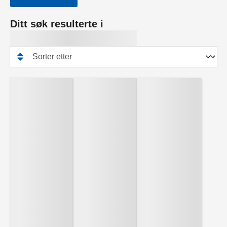
Ditt søk resulterte i