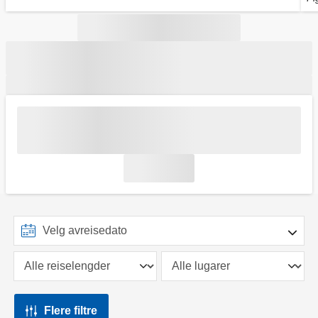
Flere filtre