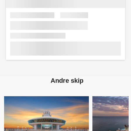
Andre skip