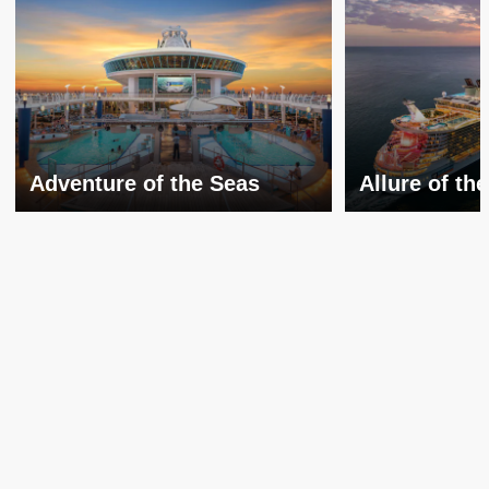
Adventure of the Seas
Allure of th