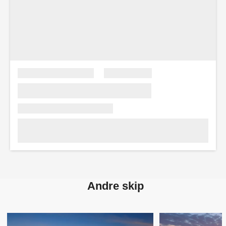
Andre skip