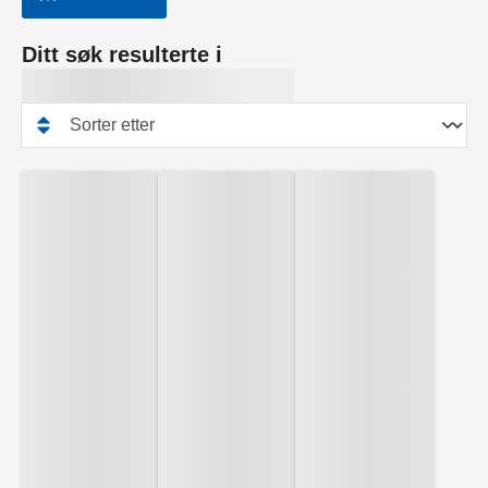
Ditt søk resulterte i