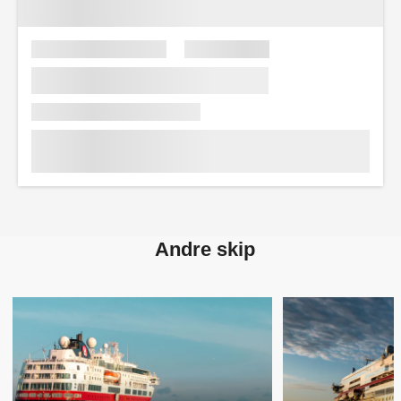
Andre skip