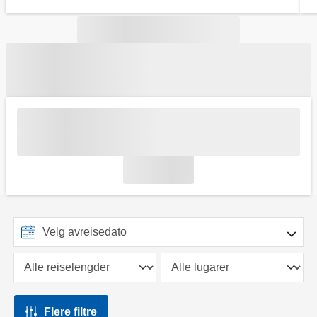
Flere filtre