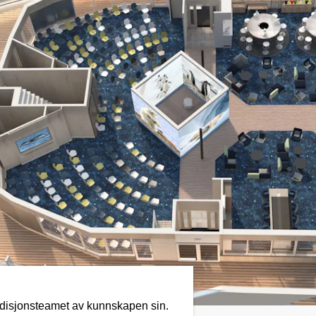
isjonsteamet av kunnskapen sin.