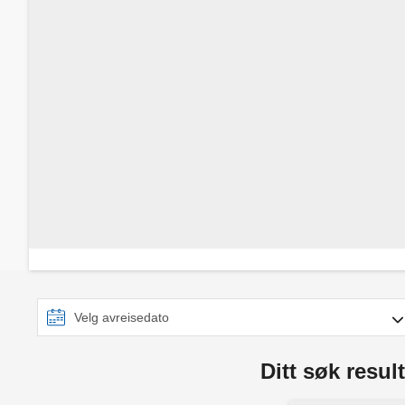
Ditt søk result