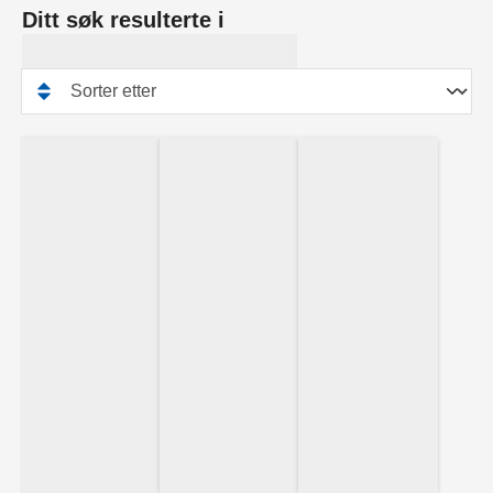
Ditt søk resulterte i