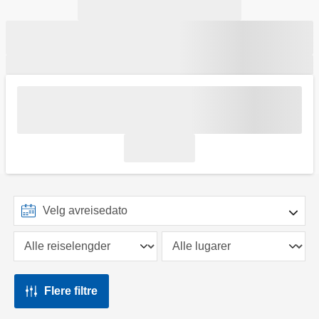
Flere filtre