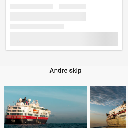
Andre skip