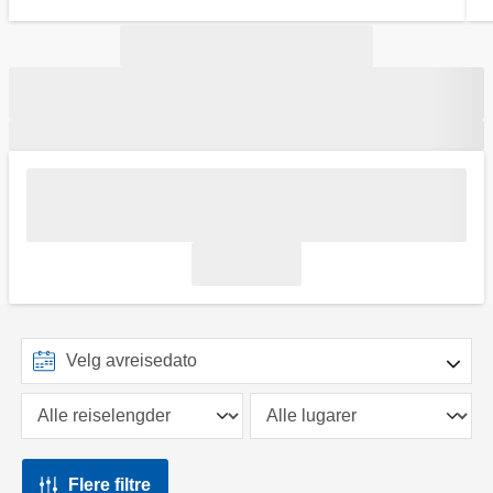
Flere filtre