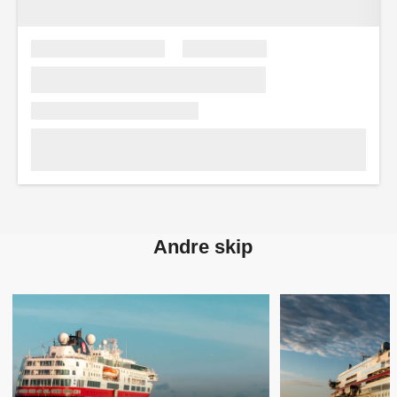
Andre skip