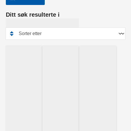
Ditt søk resulterte i