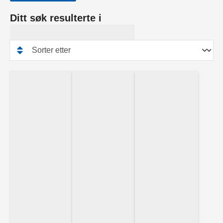
Ditt søk resulterte i