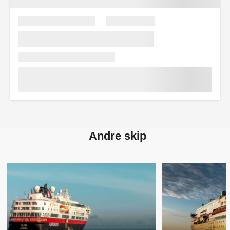
Andre skip