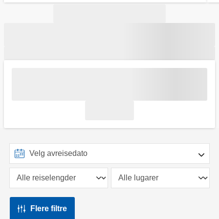
Flere filtre